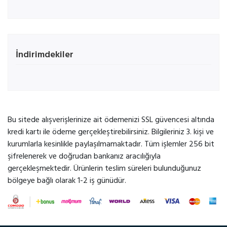
İndirimdekiler
Bu sitede alışverişlerinize ait ödemenizi SSL güvencesi altında
kredi kartı ile ödeme gerçekleştirebilirsiniz. Bilgileriniz 3. kişi ve
kurumlarla kesinlikle paylaşılmamaktadır. Tüm işlemler 256 bit
şifrelenerek ve doğrudan bankanız aracılığıyla
gerçekleşmektedir. Ürünlerin teslim süreleri bulunduğunuz
bölgeye bağlı olarak 1-2 iş günüdür.